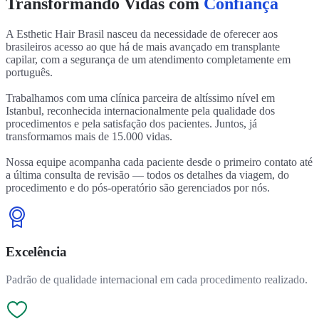
Transformando Vidas com
Confiança
A Esthetic Hair Brasil nasceu da necessidade de oferecer aos
brasileiros acesso ao que há de mais avançado em transplante
capilar, com a segurança de um atendimento completamente em
português.
Trabalhamos com uma clínica parceira de altíssimo nível em
Istanbul, reconhecida internacionalmente pela qualidade dos
procedimentos e pela satisfação dos pacientes. Juntos, já
transformamos mais de 15.000 vidas.
Nossa equipe acompanha cada paciente desde o primeiro contato até
a última consulta de revisão — todos os detalhes da viagem, do
procedimento e do pós-operatório são gerenciados por nós.
Excelência
Padrão de qualidade internacional em cada procedimento realizado.