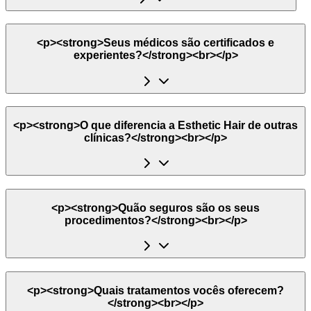
<p><strong>Seus médicos são certificados e
experientes?</strong><br></p>
<p><strong>O que diferencia a Esthetic Hair de outras
clínicas?</strong><br></p>
<p><strong>Quão seguros são os seus
procedimentos?</strong><br></p>
<p><strong>Quais tratamentos vocês oferecem?
</strong><br></p>