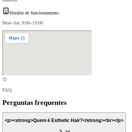
Horário de funcionamento
:
Mon–Sat, 9:00–19:00
FAQ
Perguntas frequentes
<p><strong>Quem é Esthetic Hair?</strong><br></p>