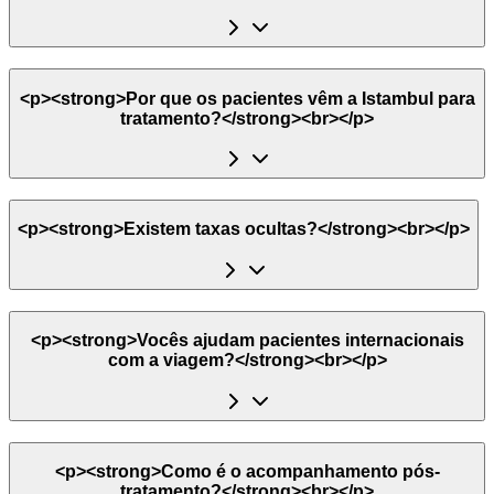
<p><strong>Por que os pacientes vêm a Istambul para
tratamento?</strong><br></p>
<p><strong>Existem taxas ocultas?</strong><br></p>
<p><strong>Vocês ajudam pacientes internacionais
com a viagem?</strong><br></p>
<p><strong>Como é o acompanhamento pós-
tratamento?</strong><br></p>