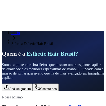
Início
Sobre a Esthetic Hair Brasil
Quem é a
Esthetic Hair Brasil?
Somos a ponte entre brasileiros que buscam um transplante capilar
de qualidade e os melhores especialistas de Istanbul. Fundada com a
missão de tornar acessível o que há de mais avançado em transplante
capilar.
Análise gratuita
Contate-nos
Nossa Missão